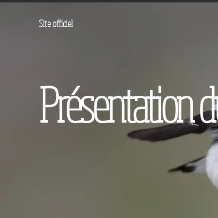
Site officiel
Présentation d