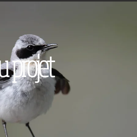
u projet