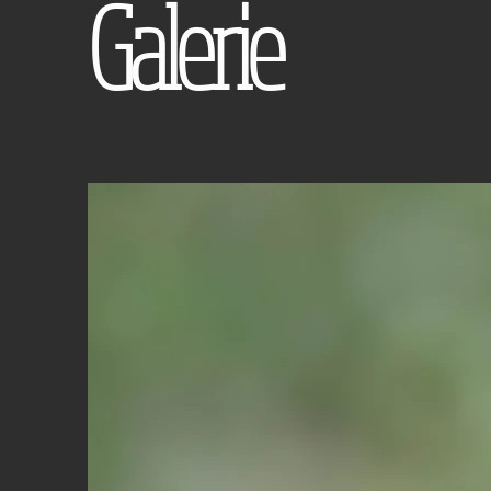
Galerie