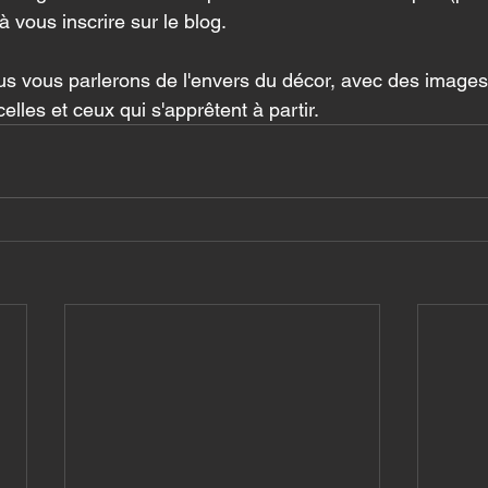
 à vous inscrire sur le blog.
us vous parlerons de l'envers du décor, avec des image
lles et ceux qui s'apprêtent à partir.